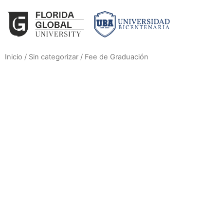
Inicio
/
Sin categorizar
/ Fee de Graduación