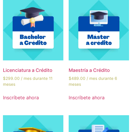
Licenciatura a Crédito
Maestría a Crédito
$
299.00
/ mes durante 11
$
489.00
/ mes durante 6
meses
meses
Inscríbete ahora
Inscríbete ahora