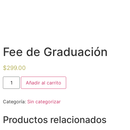
Fee de Graduación
$
299.00
Añadir al carrito
Categoría:
Sin categorizar
Productos relacionados