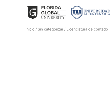
Inicio
/
Sin categorizar
/ Licenciatura de contado