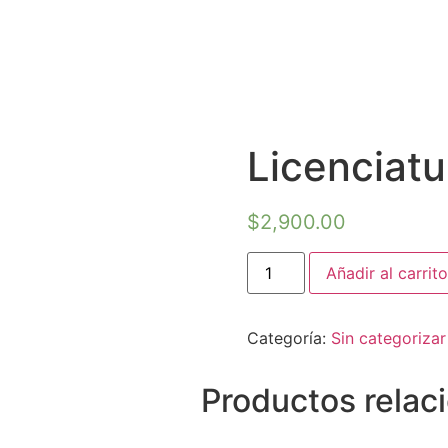
Licenciat
$
2,900.00
Añadir al carrito
Categoría:
Sin categorizar
Productos relac