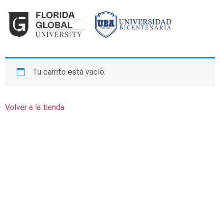
Tu carrito está vacío.
Volver a la tienda