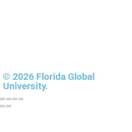
© 2026 Florida Global
University.